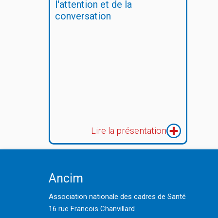
l'attention et de la
conversation
Lire la présentation
Ancim
Association nationale des cadres de Santé
16 rue Francois Chanvillard