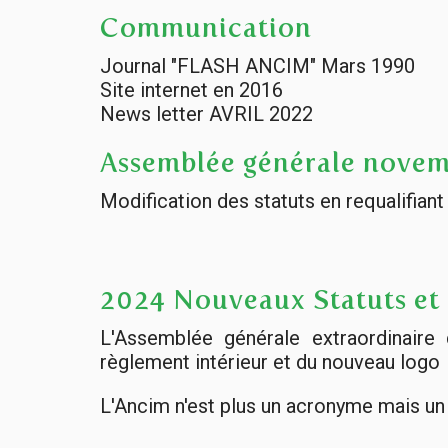
Communication
Journal "FLASH ANCIM" Mars 1990
Site internet en 2016
News letter AVRIL 2022
Assemblée générale novem
Modification des statuts en requalifia
2024 Nouveaux Statuts et
L'Assemblée générale extraordinaire 
règlement intérieur et du nouveau logo
L'Ancim n'est plus un acronyme mais u