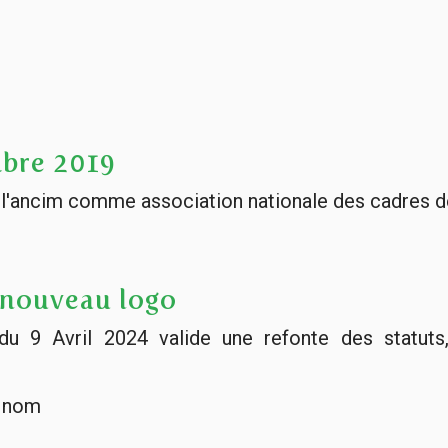
bre 2019
nt l'ancim comme association nationale des cadres d
 nouveau logo
du 9 Avril 2024 valide une refonte des statuts
n nom