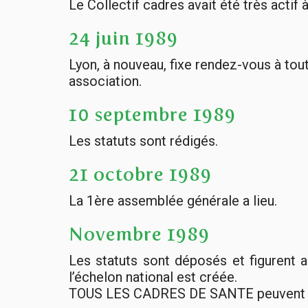
Le Collectif cadres avait été très acti
24 juin 1989
Lyon, à nouveau, fixe rendez-vous à tout
association.
10 septembre 1989
Les statuts sont rédigés.
21 octobre 1989
La 1ère assemblée générale a lieu.
Novembre 1989
Les statuts sont déposés et figurent 
l’échelon national est créée.
TOUS LES CADRES DE SANTE peuvent adh