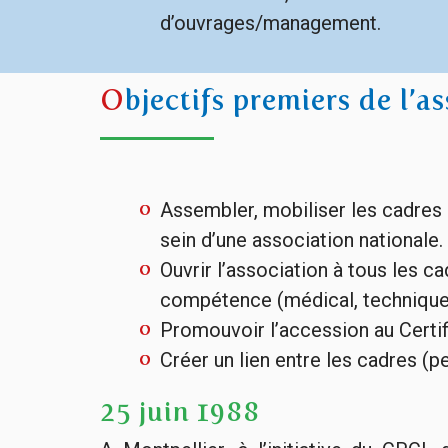
d’ouvrages/management.
O
bjectifs premiers de l’as
Assembler, mobiliser les cadres 
sein d’une association nationale.
Ouvrir l’association à tous les c
compétence (médical, technique..
Promouvoir l’accession au Certifi
Créer un lien entre les cadres (p
25 juin 1988