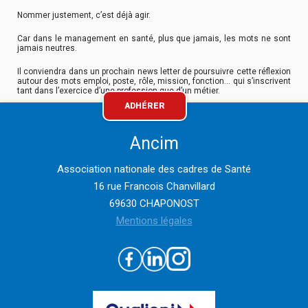
Nommer justement, c’est déjà agir.
Car dans le management en santé, plus que jamais, les mots ne sont
jamais neutres.
Il conviendra dans un prochain news letter de poursuivre cette réflexion
autour des mots emploi, poste, rôle, mission, fonction… qui s’inscrivent
tant dans l’exercice d’une profession que d’un métier.
ADHÉRER
Ancim
Association nationale des cadres de Santé
16 rue Francois Chanvillard
69630 CHAPONOST
Mentions légales