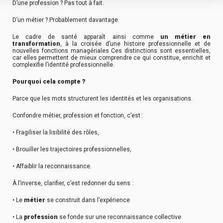
D’une profession ? Pas tout à fait.
D’un métier ? Probablement davantage.
Le cadre de santé apparaît ainsi comme
un métier en
transformation
, à la croisée d’une histoire professionnelle et de
nouvelles fonctions managériales Ces distinctions sont essentielles,
car elles permettent de mieux comprendre ce qui constitue, enrichit et
complexifie l’identité professionnelle.
Pourquoi cela compte ?
Parce que les mots structurent les identités et les organisations.
Confondre métier, profession et fonction, c’est :
• Fragiliser la lisibilité des rôles,
• Brouiller les trajectoires professionnelles,
• Affaiblir la reconnaissance.
À l’inverse, clarifier, c’est redonner du sens :
• Le
métier
se construit dans l’expérience
• La
profession
se fonde sur une reconnaissance collective