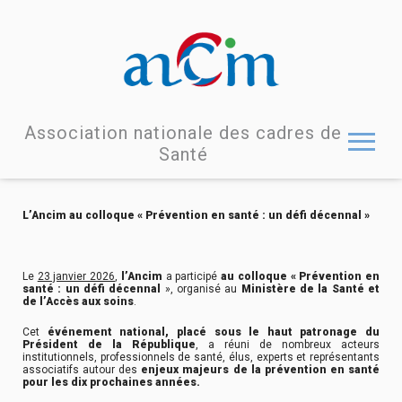
Association nationale des cadres de
Santé
L’Ancim au colloque « Prévention en santé : un défi décennal »
Le
23 janvier 2026
,
l’Ancim
a participé
au colloque « Prévention en
santé : un défi décennal
», organisé au
Ministère de la Santé et
de l’Accès aux soins
.
Cet
événement national, placé sous le haut patronage du
Président de la République
, a réuni de nombreux acteurs
institutionnels, professionnels de santé, élus, experts et représentants
associatifs autour des
enjeux majeurs de la prévention en santé
pour les dix prochaines années.